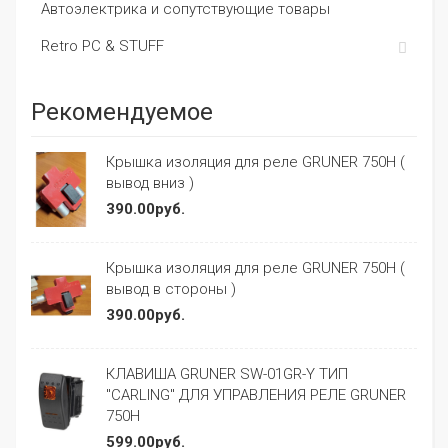
Автоэлектрика и сопутствующие товары
Retro PC & STUFF
Рекомендуемое
Крышка изоляция для реле GRUNER 750H (
вывод вниз )
390.00руб.
Крышка изоляция для реле GRUNER 750H (
вывод в стороны )
390.00руб.
КЛАВИША GRUNER SW-01GR-Y ТИП
"CARLING" ДЛЯ УПРАВЛЕНИЯ РЕЛЕ GRUNER
750H
599.00руб.