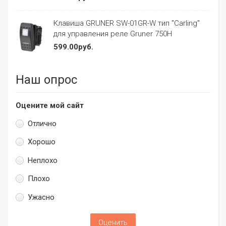
Клавиша GRUNER SW-01GR-W тип "Carling"
для управления реле Gruner 750H
599.00руб.
Наш опрос
Оцените мой сайт
Отлично
Хорошо
Неплохо
Плохо
Ужасно