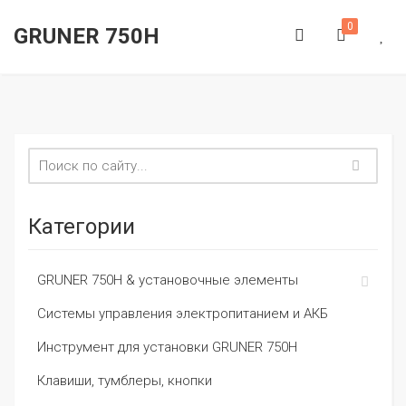
0
GRUNER 750H
Категории
GRUNER 750H & установочные элементы
Системы управления электропитанием и АКБ
Инструмент для установки GRUNER 750H
Клавиши, тумблеры, кнопки