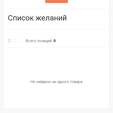
Список желаний
Всего позиций:
0
Не найдено ни одного товара